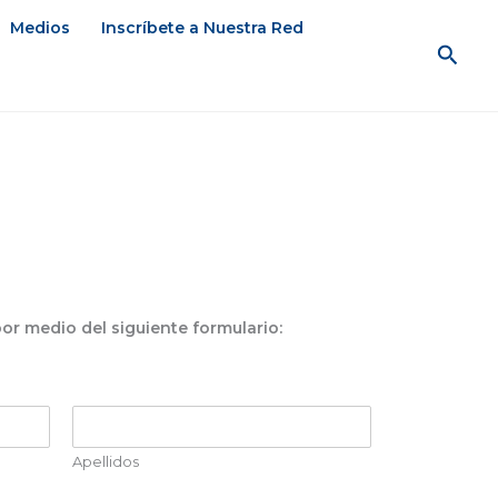
Medios
Inscríbete a Nuestra Red
Busc
por medio del siguiente formulario:
Apellidos