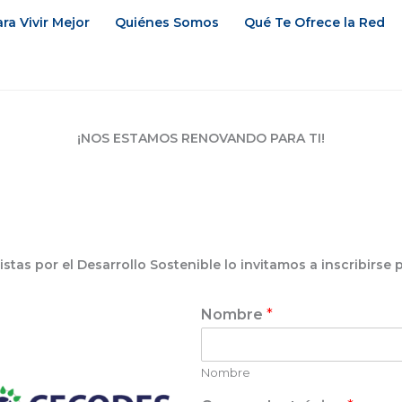
ra Vivir Mejor
Quiénes Somos
Qué Te Ofrece la Red
¡NOS ESTAMOS RENOVANDO PARA TI!
istas por el Desarrollo Sostenible lo invitamos a inscribirse 
Nombre
*
Nombre