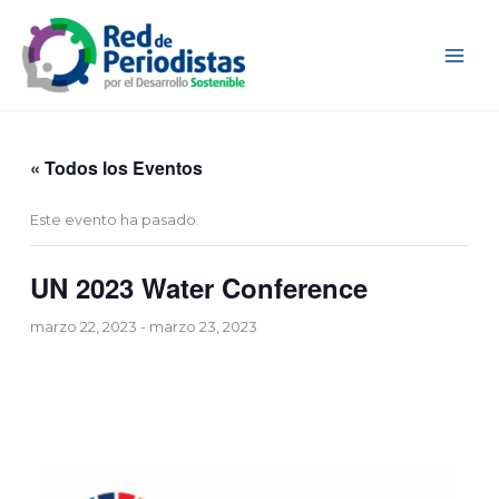
Ir
al
contenido
« Todos los Eventos
Este evento ha pasado.
UN 2023 Water Conference
marzo 22, 2023
-
marzo 23, 2023