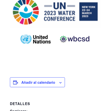
Añadir al calendario
DETALLES
Comienza: