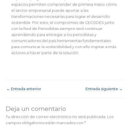
espacios permiten comprender de primera mano cómo
el sector empresarial puede aportar a las
transformaciones necesarias para lograr el desarrollo
sostenible. Por esto, el compromiso de CECODES junto
con la Red de Periodistas siempre será continuar
aprendiendo para entregar a los periodistas y
comunicadores del país herramientas fundamentales
para comunicar la sostenibilidad y con ello inspirar a más
actores a hacer parte de la solución.
←
Entrada anterior
Entrada siguiente
→
Deja un comentario
Tu dirección de correo electrónico no será publicada.
Los
campos obligatorios están marcados con
*