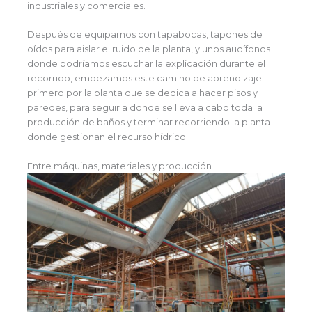
industriales y comerciales.
Después de equiparnos con tapabocas, tapones de
oídos para aislar el ruido de la planta, y unos audífonos
donde podríamos escuchar la explicación durante el
recorrido, empezamos este camino de aprendizaje;
primero por la planta que se dedica a hacer pisos y
paredes, para seguir a donde se lleva a cabo toda la
producción de baños y terminar recorriendo la planta
donde gestionan el recurso hídrico.
Entre máquinas, materiales y producción