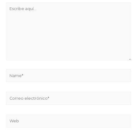
Escribe
aquí...
Name*
Correo
electrónico*
Web