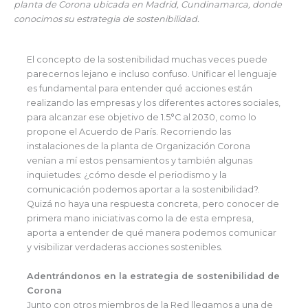
planta de Corona ubicada en Madrid, Cundinamarca, donde
conocimos su estrategia de sostenibilidad.
El concepto de la sostenibilidad muchas veces puede
parecernos lejano e incluso confuso. Unificar el lenguaje
es fundamental para entender qué acciones están
realizando las empresas y los diferentes actores sociales,
para alcanzar ese objetivo de 1.5°C al 2030, como lo
propone el Acuerdo de París. Recorriendo las
instalaciones de la planta de Organización Corona
venían a mí estos pensamientos y también algunas
inquietudes: ¿cómo desde el periodismo y la
comunicación podemos aportar a la sostenibilidad?.
Quizá no haya una respuesta concreta, pero conocer de
primera mano iniciativas como la de esta empresa,
aporta a entender de qué manera podemos comunicar
y visibilizar verdaderas acciones sostenibles.
Adentrándonos en la estrategia de sostenibilidad de
Corona
Junto con otros miembros de la Red llegamos a una de