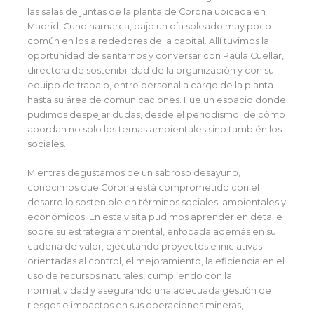
las salas de juntas de la planta de Corona ubicada en
Madrid, Cundinamarca, bajo un día soleado muy poco
común en los alrededores de la capital. Allí tuvimos la
oportunidad de sentarnos y conversar con Paula Cuellar,
directora de sostenibilidad de la organización y con su
equipo de trabajo, entre personal a cargo de la planta
hasta su área de comunicaciones. Fue un espacio donde
pudimos despejar dudas, desde el periodismo, de cómo
abordan no solo los temas ambientales sino también los
sociales.
Mientras degustamos de un sabroso desayuno,
conocimos que Corona está comprometido con el
desarrollo sostenible en términos sociales, ambientales y
económicos. En esta visita pudimos aprender en detalle
sobre su estrategia ambiental, enfocada además en su
cadena de valor, ejecutando proyectos e iniciativas
orientadas al control, el mejoramiento, la eficiencia en el
uso de recursos naturales, cumpliendo con la
normatividad y asegurando una adecuada gestión de
riesgos e impactos en sus operaciones mineras,