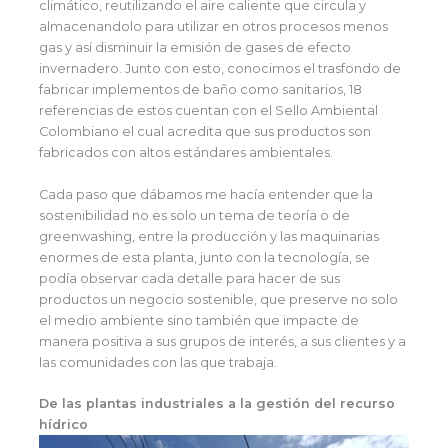
climático, reutilizando el aire caliente que circula y
almacenandolo para utilizar en otros procesos menos
gas y así disminuir la emisión de gases de efecto
invernadero. Junto con esto, conocimos el trasfondo de
fabricar implementos de baño como sanitarios, 18
referencias de estos cuentan con el Sello Ambiental
Colombiano el cual acredita que sus productos son
fabricados con altos estándares ambientales.
Cada paso que dábamos me hacía entender que la
sostenibilidad no es solo un tema de teoría o de
greenwashing, entre la producción y las maquinarias
enormes de esta planta, junto con la tecnología, se
podía observar cada detalle para hacer de sus
productos un negocio sostenible, que preserve no solo
el medio ambiente sino también que impacte de
manera positiva a sus grupos de interés, a sus clientes y a
las comunidades con las que trabaja.
De las plantas industriales a la gestión del recurso
hídrico