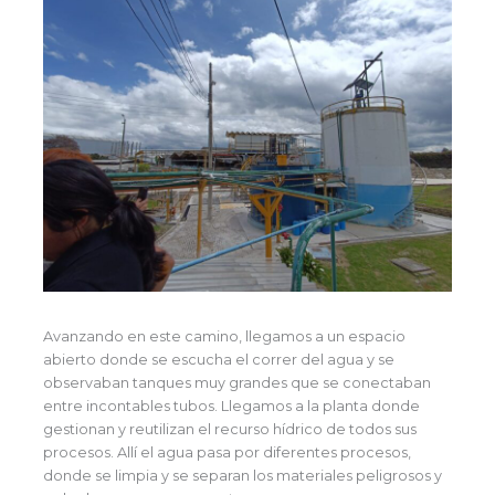
Avanzando en este camino, llegamos a un espacio
abierto donde se escucha el correr del agua y se
observaban tanques muy grandes que se conectaban
entre incontables tubos. Llegamos a la planta donde
gestionan y reutilizan el recurso hídrico de todos sus
procesos. Allí el agua pasa por diferentes procesos,
donde se limpia y se separan los materiales peligrosos y