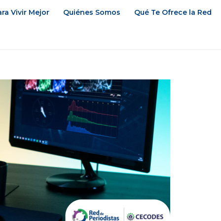
ra Vivir Mejor
Quiénes Somos
Qué Te Ofrece la Red