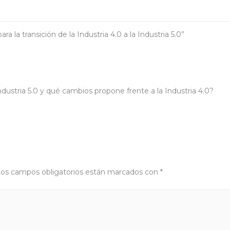
a la transición de la Industria 4.0 a la Industria 5.0”
Industria 5.0 y qué cambios propone frente a la Industria 4.0?
os campos obligatorios están marcados con
*