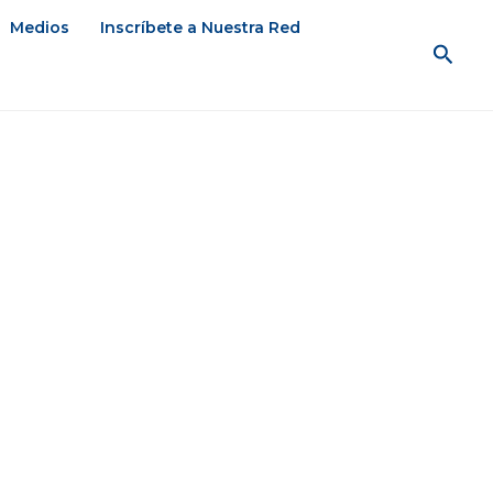
Medios
Inscríbete a Nuestra Red
Busc