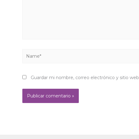
Name*
Guardar mi nombre, correo electrónico y sitio we
Alternative: