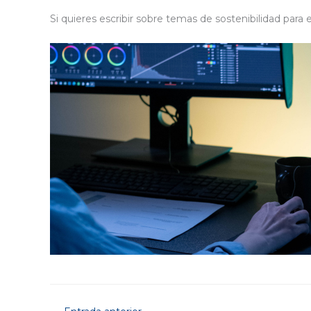
Si quieres escribir sobre temas de sostenibilidad para 