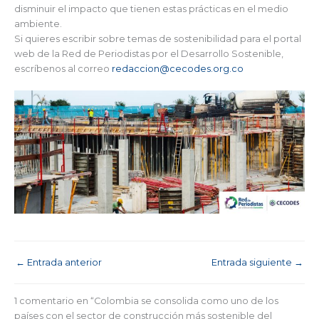
disminuir el impacto que tienen estas prácticas en el medio
ambiente.
Si quieres escribir sobre temas de sostenibilidad para el portal
web de la Red de Periodistas por el Desarrollo Sostenible,
escríbenos al correo
redaccion@cecodes.org.co
←
Entrada anterior
Entrada siguiente
→
1 comentario en “Colombia se consolida como uno de los
países con el sector de construcción más sostenible del