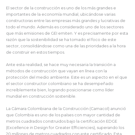
El sector de la construcción es uno de los más grandes e
importantes de la economía mundial, ubicándose varias
constructoras entre las empresas más grandes y lucrativas de
todo el mundo. Además es considerado uno de los sectores
que más emisiones de GEI emiten. Y es precisamente por esta
razón que la sostenibilidad se ha tomado el foco de este
sector, consolidándose como una de las prioridades a la hora
de construir en estos tiempos.
Ante esta realidad, se hace muy necesaria la transición a
métodos de construcción que vayan en línea con la
protección del medio ambiente. Este es un aspecto en el que
el sector constructor colombiano se ha desempeñado
increíblemente bien, logrando posicionarse como líder
mundial en construcción sostenible.
La Cámara Colombiana de la Construcción (Camacol) anunció
que Colombia es uno de los países con mayor cantidad de
metros cuadrados construidos bajo la certificación EDGE
(Excellence in Design for Greater Efficiencies), superando los
20 millones de metros cuadrados con este certificado. Esta