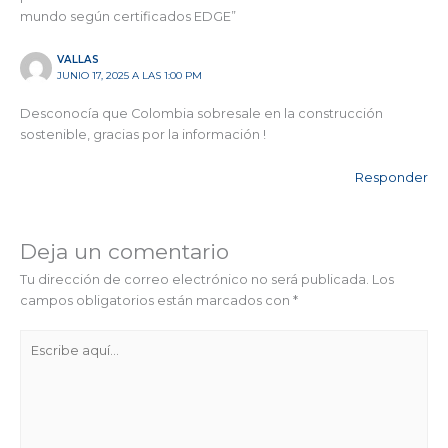
mundo según certificados EDGE”
VALLAS
JUNIO 17, 2025 A LAS 1:00 PM
Desconocía que Colombia sobresale en la construcción
sostenible, gracias por la información !
Responder
Deja un comentario
Tu dirección de correo electrónico no será publicada.
Los
campos obligatorios están marcados con
*
Escribe
aquí...