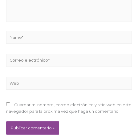
Name*
Correo
electrónico*
Web
Guardar mi nombre, correo electrónico y sitio web en este
navegador para la próxima vez que haga un comentario.
Alternative: