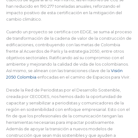
han reducido en 190.277 toneladas anuales, reforzando el
impacto positivo de esta certificación en la mitigación del
cambio climático.
Cuando un proyecto se certifica con EDGE, se suma al proceso
de transformación de la cadena de valor de la construcción de
edificaciones, contribuyendo con las metas de Colombia
frente al Acuerdos de París y la estrategia 2050, entre otros
objetivos sectoriales. Ratificando así su compromiso con el
ambiente y mejorando la calidad de vida de los colombianos.
Así mismo, se alinean con las transiciones clave de la
Visión
2050 Colombia
enfocadas en el camino de Espacios para Vivir.
Desde la Red de Periodistas por el Desarrollo Sostenible,
creada por CECODES, nos hemos dado la oportunidad de
capacitar y sensibilizar a periodistas y comunicadores de la
región en sostenibilidad con enfoque empresarial. Esto con el
fin de que los profesionales de la comunicación tengan las
herramientas necesarias para impactar positivamente.
Además de apoyar la transición a nuevos modelos de
construcción que sean más sostenibles y que ayuden a