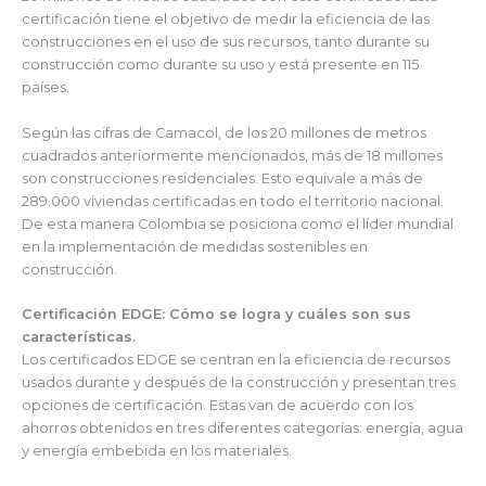
certificación tiene el objetivo de medir la eficiencia de las
construcciones en el uso de sus recursos, tanto durante su
construcción como durante su uso y está presente en 115
países.
Según las cifras de Camacol, de los 20 millones de metros
cuadrados anteriormente mencionados, más de 18 millones
son construcciones residenciales. Esto equivale a más de
289.000 viviendas certificadas en todo el territorio nacional.
De esta manera Colombia se posiciona como el líder mundial
en la implementación de medidas sostenibles en
construcción.
Certificación EDGE: Cómo se logra y cuáles son sus
características.
Los certificados EDGE se centran en la eficiencia de recursos
usados durante y después de la construcción y presentan tres
opciones de certificación. Estas van de acuerdo con los
ahorros obtenidos en tres diferentes categorías: energía, agua
y energía embebida en los materiales.