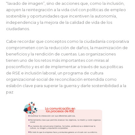
“lavado de imagen”, sino de acciones que, como la inclusión,
apoyen la reintegración a la vida civil con políticas de empleo
sostenible y oportunidades que incentiven la autonomía,
independencia y la mejora de la calidad de vida de los
ciudadanos.
Cabe recordar que conceptos como la ciudadanía corporativa
comprometen con la reducción de daños, la maximización de
beneficios y la rendición de cuentas. Las organizaciones
tienen uno de los retos más importantes con miras al
posconflicto y es el de implementar a través de sus políticas
de RSE e inclusión laboral, un programa de cultura
organizacional-social de reconciliación entendida como
eslabón clave para superar la guerra y darle sostenibilidad a la
paz