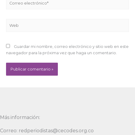
electrónico*
Web
Guardar mi nombre, correo electrónico y sitio web en este
navegador para la próxima vez que haga un comentario.
Alternative:
Más información:
Correo: redperiodistas@cecodes.org.co