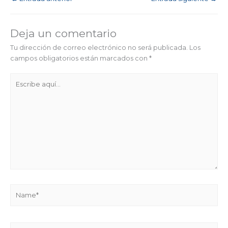
Deja un comentario
Tu dirección de correo electrónico no será publicada.
Los
campos obligatorios están marcados con
*
Escribe
aquí...
Name*
Correo