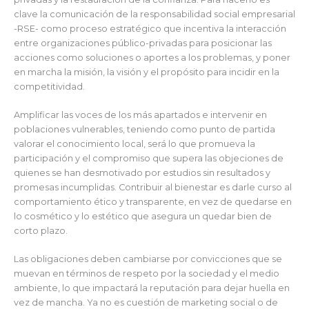
clave la comunicación de la responsabilidad social empresarial
-RSE- como proceso estratégico que incentiva la interacción
entre organizaciones público-privadas para posicionar las
acciones como soluciones o aportes a los problemas, y poner
en marcha la misión, la visión y el propósito para incidir en la
competitividad.
Amplificar las voces de los más apartados e intervenir en
poblaciones vulnerables, teniendo como punto de partida
valorar el conocimiento local, será lo que promueva la
participación y el compromiso que supera las objeciones de
quienes se han desmotivado por estudios sin resultados y
promesas incumplidas. Contribuir al bienestar es darle curso al
comportamiento ético y transparente, en vez de quedarse en
lo cosmético y lo estético que asegura un quedar bien de
corto plazo.
Las obligaciones deben cambiarse por convicciones que se
muevan en términos de respeto por la sociedad y el medio
ambiente, lo que impactará la reputación para dejar huella en
vez de mancha. Ya no es cuestión de marketing social o de