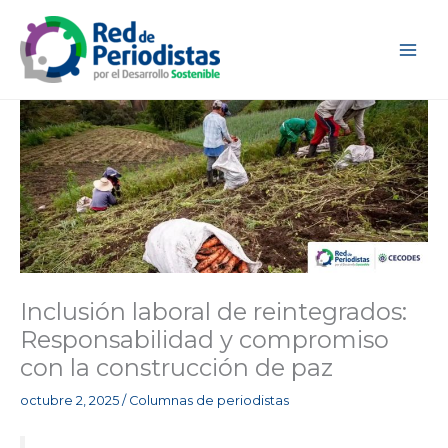
Ir
al
contenido
Inclusión laboral de reintegrados:
Responsabilidad y compromiso
con la construcción de paz
octubre 2, 2025
/
Columnas de periodistas