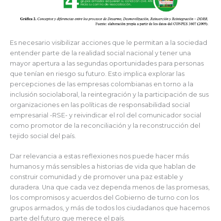
Es necesario visibilizar acciones que le permitan a la sociedad
entender parte de la realidad social nacional y tener una
mayor apertura a las segundas oportunidades para personas
que tenían en riesgo su futuro. Esto implica explorar las
percepciones de las empresas colombianas en torno a la
inclusión sociolaboral, la reintegración y la participación de sus
organizaciones en las políticas de responsabilidad social
empresarial -RSE- y reivindicar el rol del comunicador social
como promotor de la reconciliación y la reconstrucción del
tejido social del país.
Dar relevancia a estas reflexiones nos puede hacer más
humanos y más sensibles a historias de vida que hablan de
construir comunidad y de promover una paz estable y
duradera. Una que cada vez dependa menos de las promesas,
los compromisos y acuerdos del Gobierno de turno con los
grupos armados, y más de todos los ciudadanos que hacemos
parte del futuro que merece el país.