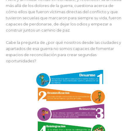
más allá de los dolores de la guerra, cuestiona acerca de
cómo ellos que fueron víctimas directas del conflicto y que
tuvieron secuelas que marcaron para siempre su vida, fueron
capaces de perdonarse, de dejar los odios y empezar a
construir juntos un camino de paz.
Cabe la pregunta de ¿por qué nosotros desde las ciudades y
apartados de esa guerra no somos capaces de fomentar
espacios de reconciliación para crear segundas
oportunidades?