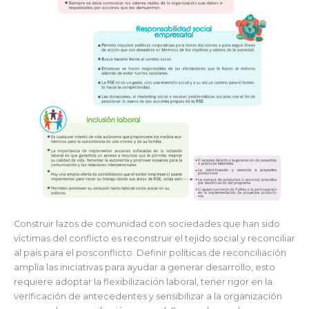
Construir lazos de comunidad con sociedades que han sido
víctimas del conflicto es reconstruir el tejido social y reconciliar
al país para el posconflicto. Definir políticas de reconciliación
amplía las iniciativas para ayudar a generar desarrollo, esto
requiere adoptar la flexibilización laboral, tener rigor en la
verificación de antecedentes y sensibilizar a la organización