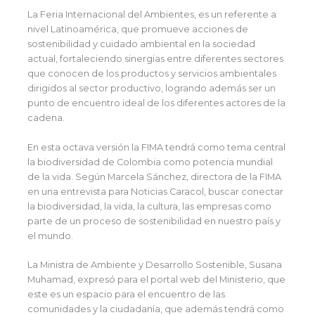
La Feria Internacional del Ambientes, es un referente a
nivel Latinoamérica, que promueve acciones de
sostenibilidad y cuidado ambiental en la sociedad
actual, fortaleciendo sinergias entre diferentes sectores
que conocen de los productos y servicios ambientales
dirigidos al sector productivo, logrando además ser un
punto de encuentro ideal de los diferentes actores de la
cadena.
En esta octava versión la FIMA tendrá como tema central
la biodiversidad de Colombia como potencia mundial
de la vida. Según Marcela Sánchez, directora de la FIMA
en una entrevista para Noticias Caracol, buscar conectar
la biodiversidad, la vida, la cultura, las empresas como
parte de un proceso de sostenibilidad en nuestro país y
el mundo.
La Ministra de Ambiente y Desarrollo Sostenible, Susana
Muhamad, expresó para el portal web del Ministerio, que
este es un espacio para el encuentro de las
comunidades y la ciudadanía, que además tendrá como