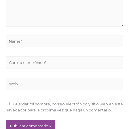
Name*
Correo
electrónico*
Web
Guardar mi nombre, correo electrónico y sitio web en este
navegador para la próxima vez que haga un comentario.