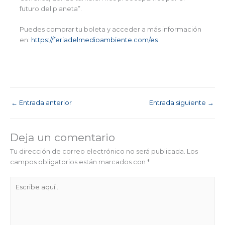
futuro del planeta”.
Puedes comprar tu boleta y acceder a más información
en:
https://feriadelmedioambiente.com/es
←
Entrada anterior
Entrada siguiente
→
Deja un comentario
Tu dirección de correo electrónico no será publicada.
Los
campos obligatorios están marcados con
*
Escribe
aquí...