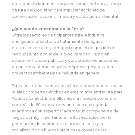
protagonista la inmensa riqueza natural del país y la hoja
de ruta del Gobierno para impulsar acciones de
conservación, acción climática y educación ambiental.
¿Que puedo encontrar en la Feria?
Entre los sectores participantes está la industria
energética, el sector de tratamiento de aguas,
protección de aire y clima, así como el de gestión de
residuos junto con el de la biodiversidad. También
estarán entidades públicas y corporaciones, academia,
organismos internacionales, empresas privadas con
proyectos ambientales e industria en general.
Este año la feria cuenta con diferentes componentes, los
cuales comparte Sánchez en esta misma entrevista para
Noticias Caracol. Entre ellos está la muestra comercial
con más de 60 expositores junto con una agenda
académica con expertos “además un componente de
negocios muy importante en estos espacios, por la
generación de contactos, relacionamiento y la
socialización de buenas prácticas exitosas de las