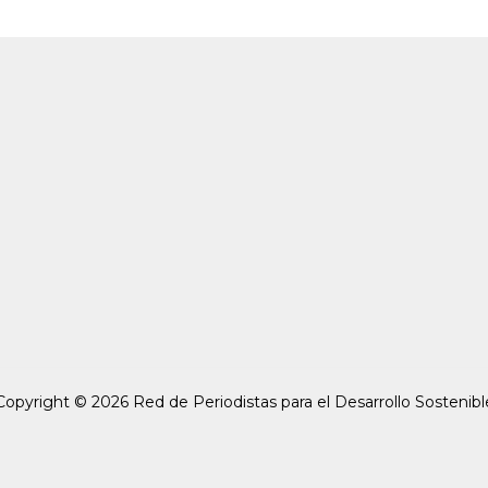
Copyright © 2026 Red de Periodistas para el Desarrollo Sostenibl