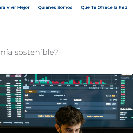
ra Vivir Mejor
Quiénes Somos
Qué Te Ofrece la Red
mía sostenible?