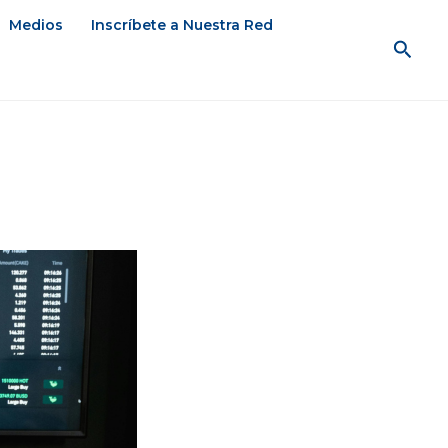
Medios
Inscríbete a Nuestra Red
Busc