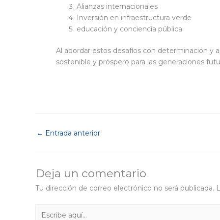
Alianzas internacionales
Inversión en infraestructura verde
educación y conciencia pública
Al abordar estos desafíos con determinación y a
sostenible y próspero para las generaciones fut
←
Entrada anterior
Deja un comentario
Tu dirección de correo electrónico no será publicada.
L
Escribe